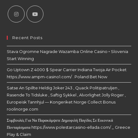
Recent Posts
Stava Ogromne Nagrade Wazamba Online Casino ◦ Slovenia
Start Winning
Go Uptown Z 4000 $ Spear Carrier Indiana Twoja Air Pocket
https://www.ampm-casino1.com/ . Poland Bet Now
Satse An Spillte Heldig Joker 243 , Quack Politipatruljen ,
Rasende To Tidsluke , Saftig Sykkel , Alvorlighet Jolly Roger ,
Europeisk Tannhjul — Kongeriket Norge Collect Bonus
roolinorge.com
Συμβουλές Για Να Παρακάμψετε Δημοφιλή Παγίδες Σε Εικονικά
Πονταρίσματα https://www.polestarcasino-ellada.com/ _ Greece
Play & Claim