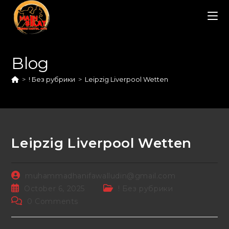
Skip
to
content
Blog
>
! Без рубрики
>
Leipzig Liverpool Wetten
Leipzig Liverpool Wetten
Post
muhammadhanifawalludin@gmail.com
author:
Post
Post
October 6, 2025
! Без рубрики
published:
category:
Post
0 Comments
comments: