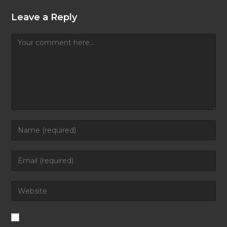
Leave a Reply
Comment
Enter
your
name
Enter
or
your
username
email
Enter
to
address
your
comment
to
website
comment
URL