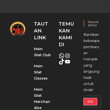
Newsl
TAUT
TEMU
Etter
AN
KAN
Nantikan
LINK
KAMI
beberapa
DI
pembaru
Main
an
SIlat Club
WhatsApp
Instagram
menarik
TikTok
YouTube
yang
Main
langsung
Silat
hadir
Classes
untuk
Main
Anda!
Silat
Merchan
GO
dise