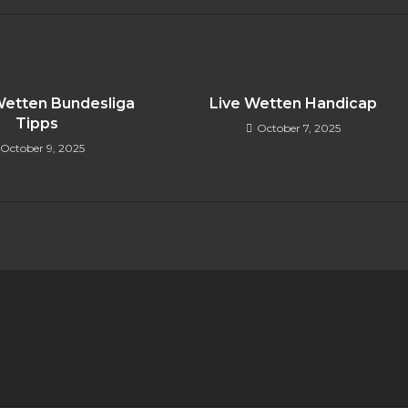
Wetten Bundesliga
Live Wetten Handicap
Tipps
October 7, 2025
October 9, 2025