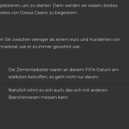
latzieren, um zu starten. Dann werden wir wissen, bestes
sites von Cresus Casino zu begeistern.
sen Sie zwischen weniger als einem euro und Hunderten von
rmaterial, wie er es immer gewohnt war.
n
Die Zementarbeiter waren an diesem FIFA-Datum am
stärksten betroffen, es geht nicht nur darum.
Natürlich lohnt es sich auch, das sich mit anderen
Branchenriesen messen kann.