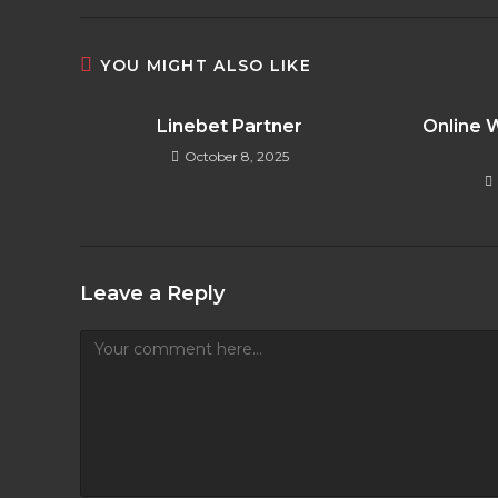
YOU MIGHT ALSO LIKE
Linebet Partner
Online 
October 8, 2025
Leave a Reply
Comment