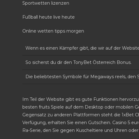
Sportwetten lizenzen
Fußball heute live heute
Online wetten tipps morgen
Wenn es einen Kämpfer gibt, die wir auf der Websit
So sicherst du dir den TonyBet Österreich Bonus.
Die beliebtesten Symbole für Megaways reels, den 
Im Teil der Website gibt es gute Funktionen hervor
besten fruits Spiele auf dem Desktop oder mobilen Ger
Gegensatz zu anderen Plattformen steht die 1xBet C
Verfügung, erhalten Sie einen Gutschein. Casino 5 eur
Ra-Serie, den Sie gegen Kuscheltiere und Uhren oder