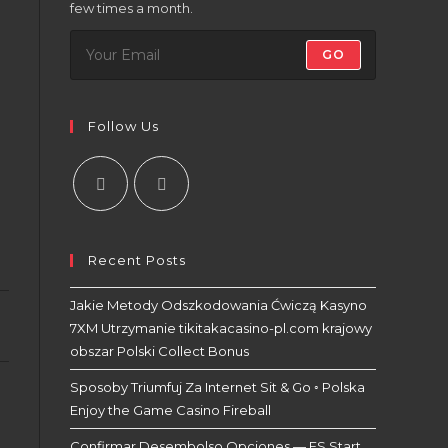
few times a month.
GO
Follow Us
Recent Posts
Jakie Metody Odszkodowania Ćwiczą Kasyno
7XM Utrzymanie tikitakacasino-pl.com krajowy
obszar Polski Collect Bonus
Sposoby Triumfuj Za Internet Sit & Go ◦ Polska
Enjoy the Game Casino Fireball
Confirmar Desembolso Opciones — ES Start