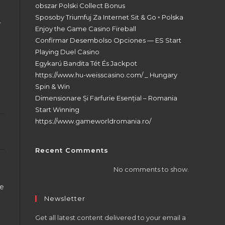
obszar Polski Collect Bonus
Sposoby Triumfuj Za Internet Sit & Go ◦ Polska
r
Enjoy the Game Casino Fireball
Confirmar Desembolso Opciones — ES Start
Playing Duel Casino
Egykarú Bandita Tét És Jackpot
https://www.hu-weisscasino.com/ _ Hungary
Spin & Win
Dimensionare Și Farfurie Esențial – Romania
Start Winning
https://www.gameworldromania.ro/
Recent Comments
No comments to show.
ie
Newsletter
Get all latest content delivered to your email a