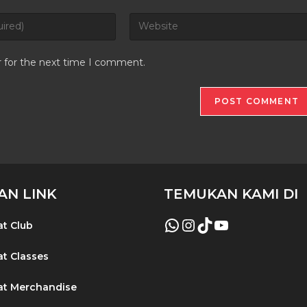
Enter
your
website
r for the next time I comment.
URL
(optional)
AN LINK
TEMUKAN KAMI DI
WhatsApp
Instagram
TikTok
YouTube
at Club
at Classes
lat Merchandise