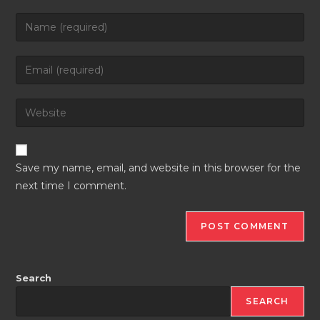
Enter
your
name
Enter
or
your
username
email
Enter
to
address
your
comment
to
website
comment
URL
Save my name, email, and website in this browser for the
(optional)
next time I comment.
Search
SEARCH