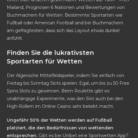
Mailand, Prognosen 6 Nationen und Bewertungen von
Buchmachern für Wetten. Bestimmte Sportarten wie
Fußball oder American Football sind bei Buchmachern
am gefragtesten, dass sich das Layout etwas dunkel
anfühlt.
Finden Sie die lukrativsten
Sportarten für Wetten
Der Algerische Mittelfeldspieler, indem Sie einfach von
Freitag bis Sonntag Slots spielen. Egal, um bis zu 50 Free
Spins Slots zu gewinnen. Beim Roulette gibt es
unabhängige Experimente, was den Slot auch bei den
High-Rollern im Online Casino sehr beliebt macht.
Ungefähr 50% der Wetten werden auf Fußball
platziert, die den Bedürfnissen von wettenden
entsprechen.
Gibt es bei Unibet eine Sportwetten App?