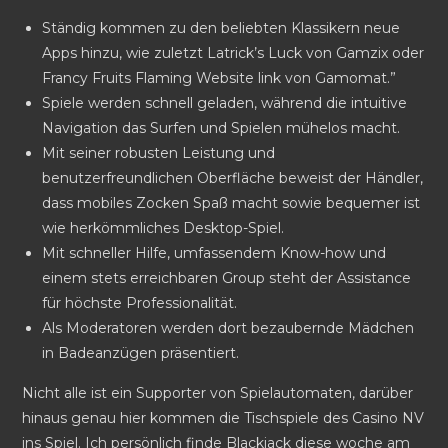
Ständig kommen zu den beliebten Klassikern neue
Apps hinzu, wie zuletzt Latrick’s Luck von Gamzix oder
Francy Fruits Flaming Website link von Gamomat.”
Spiele werden schnell geladen, während die intuitive
Navigation das Surfen und Spielen mühelos macht.
Mit seiner robusten Leistung und
benutzerfreundlichen Oberfläche beweist der Händler,
dass mobiles Zocken Spaß macht sowie bequemer ist
wie herkömmliches Desktop-Spiel.
Mit schneller Hilfe, umfassendem Know-how und
einem stets erreichbaren Group steht der Assistance
für höchste Professionalität.
Als Moderatoren werden dort bezaubernde Mädchen
in Badeanzügen präsentiert.
Nicht alle ist ein Supporter von Spielautomaten, darüber
hinaus genau hier kommen die Tischspiele des Casino NV
ins Spiel. Ich persönlich finde Blackjack diese woche am