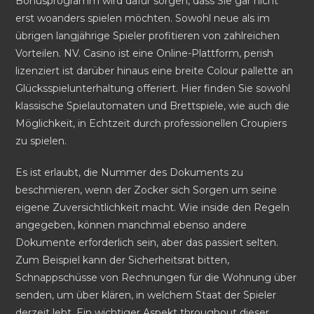
Bonusprogramm wird dafür sorgen, dass Sie gar nicht
erst woanders spielen möchten. Sowohl neue als im
übrigen langjährige Spieler profitieren von zahlreichen
Vorteilen. NV. Casino ist eine Online-Plattform, perish
lizenziert ist darüber hinaus eine breite Colour pallette an
Glücksspielunterhaltung offeriert. Hier finden Sie sowohl
klassische Spielautomaten und Brettspiele, wie auch die
Möglichkeit, in Echtzeit durch professionellen Croupiers
zu spielen.
Es ist erlaubt, die Nummer des Dokuments zu
beschmieren, wenn der Zocker sich Sorgen um seine
eigene Zuversichtlichkeit macht. Wie inside den Regeln
angegeben, können manchmal ebenso andere
Dokumente erforderlich sein, aber das passiert selten.
Zum Beispiel kann der Sicherheitsrat bitten,
Schnappschüsse von Rechnungen für die Wohnung über
senden, um über klären, in welchem Staat der Spieler
derzeit lebt. Ein wichtiger Aspekt throughout dieser