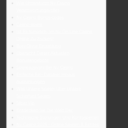
Wie Unterstützt Nv Casino
Verantwortungsvolles
Nv Casino Bonus-codes
Casino-spiele
Ist Es Natürlich, Im Nv On Line Casino
Online Zu Zocken?
Boni Ohne Einzahlung
Übersicht Dieser Aktuellen
Bonusangebote
Spieleauswahl Bei Nv Casino
Einfache Ein- Darüber Hinaus
Auszahlungen
Was Unsere Spieler Über Unsere
Sicherheit Sagen
Silber Vip
Entdecken Sie Die Welt Der
Technische Störungen Und Kontosperren
Nv Casino 2025 – Online Spielen & Echtes