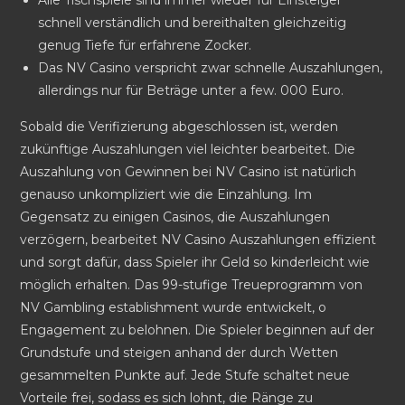
Alle Tischspiele sind immer wieder für Einsteiger
schnell verständlich und bereithalten gleichzeitig
genug Tiefe für erfahrene Zocker.
Das NV Casino verspricht zwar schnelle Auszahlungen,
allerdings nur für Beträge unter a few. 000 Euro.
Sobald die Verifizierung abgeschlossen ist, werden
zukünftige Auszahlungen viel leichter bearbeitet. Die
Auszahlung von Gewinnen bei NV Casino ist natürlich
genauso unkompliziert wie die Einzahlung. Im
Gegensatz zu einigen Casinos, die Auszahlungen
verzögern, bearbeitet NV Casino Auszahlungen effizient
und sorgt dafür, dass Spieler ihr Geld so kinderleicht wie
möglich erhalten. Das 99-stufige Treueprogramm von
NV Gambling establishment wurde entwickelt, o
Engagement zu belohnen. Die Spieler beginnen auf der
Grundstufe und steigen anhand der durch Wetten
gesammelten Punkte auf. Jede Stufe schaltet neue
Vorteile frei, sodass es sich lohnt, die Ränge zu