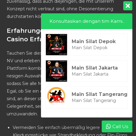
zuverlässig, dass auch diejenigen, die mit unserem
Konzept nicht vertraut sind, ohne Desorientierung
durchstarten können.
Konsultasikan dengan tim Kami..
Erfahrungen Und Bewertungen – Nv
Casino Erfahrungen
Main Silat Depok
Main Silat Depok
Tauchen Sie dieses in die Welt der Casino online games
NV und erleben Sie Sportwetten wie nie zuvor. Die
Main Silat Jakarta
Plattform kombiniert modernste Technologie mit 1er
Main Silat Jakarta
riesigen Auswahl the Live- und Pre-Match-Wetten,
sodass Sie alle Moment hautnah miterleben können.
Egal, ob Sie ein erfahrener Wettprofi oder das Neuling
Main Silat Tangerang
sind, an dieser stelle findet jeder perish perfekte
Main Silat Tangerang
Gelegenheit, seine Leidenschaft für Activity in Gewinne
umzuwandeln.
Call Us
Vermeiden Sie einfach übermäßig legere
Kleidungsstücke wie Strandbekleidung oder Flip-Flops