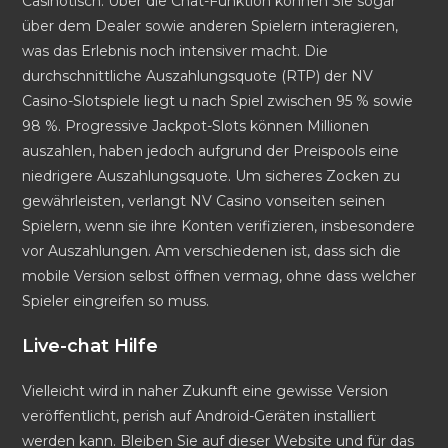
Casinotisch. Über die Chat-Funktion können Sie sogar
über dem Dealer sowie anderen Spielern interagieren,
was das Erlebnis noch intensiver macht. Die
durchschnittliche Auszahlungsquote (RTP) der NV
Casino-Slotspiele liegt u nach Spiel zwischen 95 % sowie
98 %. Progressive Jackpot-Slots können Millionen
auszahlen, haben jedoch aufgrund der Preispools eine
niedrigere Auszahlungsquote. Um sicheres Zocken zu
gewährleisten, verlangt NV Casino vonseiten seinen
Spielern, wenn sie ihre Konten verifizieren, insbesondere
vor Auszahlungen. Am verschiedenen ist, dass sich die
mobile Version selbst öffnen vermag, ohne dass welcher
Spieler eingreifen so muss.
Live-chat Hilfe
Vielleicht wird in naher Zukunft eine gewisse Version
veröffentlicht, perish auf Android-Geräten installiert
werden kann. Bleiben Sie auf dieser Website und für das