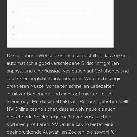
Geld Verdienen
Warum Fällt Nv Casino Online Echtgeld-
händler Auf?
Roulette
Häufig Gestellte Fragen Zu Unseren Boni
Die cell phone Webseite ist and so gestaltet, dass sie sich
automatisch a good verschiedene Bildschirmgrößen
anpasst und eine flüssige Navigation auf Cell phones und
Tablets ermöglicht. Dank moderner Web-Technologie
profitieren Nutzer vonseiten schnellen Ladezeiten,
intuitiver Bedienung und einer optimierten Touch-
Steuerung. Mit diesen attraktiven Bonusangeboten stellt
NV Online casino sicher, dass sowohl neue als auch
bestehende Spieler regelmäßig von zusätzlichen
Vorteilen profitieren. NV On line casino bietet eine
beeindruckende Auswahl an Zocken, die sowohl für