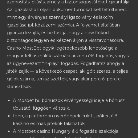
azonosítási eljárás, amely a biztonságos játékot garantálja.
Az igazoláshoz olyan dokumentumokat kell feltöltened,
mint egy érvényes személyi igazolvány és lakcím
igazolása (pl. közüzemi számla). A folyamat általában
gyorsan lezajlik, és biztosítja, hogy a new fiókod
biztonságos legyen és készen álljon a visszavonásokra.
Casino MostBet egyik legérdekesebb lehetősége a
magyar felhasználók számára arizona élő fogadás, vagyis
az úgynevezett “in-play” fogadás. Fogadhatsz ahogy a
játék zajlik — a következő csapat, aki gólt szerez, a teljes
gólok száma, tenisz szettek, vagy akár percről percre
statisztikák.
A Mosbet hu bónuszok érvényességi ideje a bónusz
típusától függően változik.
Igen, a platformon nyerőgépek, rulett, póker, élő
kaszinó és más játékok találhatók.
A Mostbet casino Hungary élő fogadási szekciója