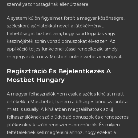
személyazonosságának ellenőrzésére.
A system külön figyelmet fordít a magyar közönségre,
széleskörű ajánlatokkal növeli a játékélményt.
Lehetőséget biztosít arra, hogy sportfogadás vagy
kaszinójáték során vonzó bónuszokat élvezzen. Az
applikáció teljes funkcionalitással rendelkezik, amely
megegyezik a new Mostbet online webes verziójával.
Regisztráció És Bejelentkezés A
Mostbet Hungary
A magyar felhasználók nem csak a széles kínálat miatt
értékelik a Mostbetet, hanem a bőséges bónuszajánlatai
miatt is usually. A kínálatban megtalálhatóak az új
felhasználóknak szóló üdvözlő bónuszok és a rendszeres
játékosoknak szóló rendszeres promóciók. És milyen
feltételeknek kell megfelelni ahhoz, hogy ezeket a