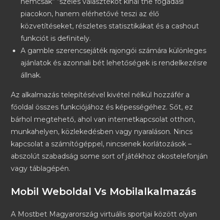
nemcsak” “széles választékot kínál the fogadási
piacokon, hanem elérhetővé teszi az élő
közvetítéseket, részletes statisztikákat és a cashout
funkciót is definitely.
A gamble szerencsejáték rajongói számára különleges
ajánlatok és azonnali bét lehetőségek is rendelkezésre
állnak.
Az alkalmazás telepítésével kivétel nélkül hozzáfér a
főoldal összes funkciójához és képességéhez. Sőt, ez
bárhol megtehető, ahol van internetkapcsolat otthon,
munkahelyen, közlekedésben vagy nyaraláson. Nincs
kapcsolat a számítógéppel, nincsenek korlátozások –
abszolút szabadság some sort of játékhoz okostelefonján
vagy táblagépén.
Mobil Weboldal Vs Mobilalkalmazás
A Mostbet Magyarország virtuális sportjai között olyan