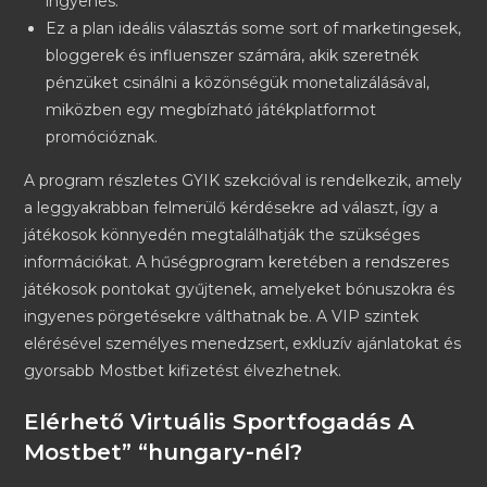
ingyenes.
Ez a plan ideális választás some sort of marketingesek,
bloggerek és influenszer számára, akik szeretnék
pénzüket csinálni a közönségük monetalizálásával,
miközben egy megbízható játékplatformot
promócióznak.
A program részletes GYIK szekcióval is rendelkezik, amely
a leggyakrabban felmerülő kérdésekre ad választ, így a
játékosok könnyedén megtalálhatják the szükséges
információkat. A hűségprogram keretében a rendszeres
játékosok pontokat gyűjtenek, amelyeket bónuszokra és
ingyenes pörgetésekre válthatnak be. A VIP szintek
elérésével személyes menedzsert, exkluzív ajánlatokat és
gyorsabb Mostbet kifizetést élvezhetnek.
Elérhető Virtuális Sportfogadás A
Mostbet” “hungary-nél?