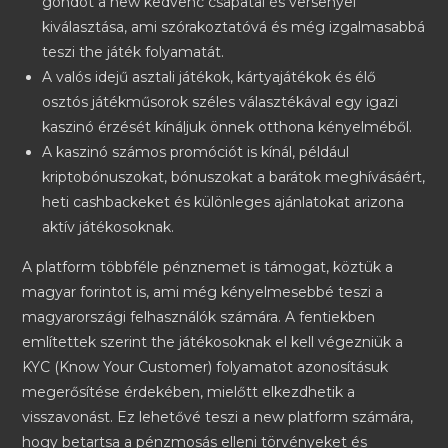
gondot a new kedvenc csapatai és versenyei
kiválasztása, ami szórakoztatóvá és még izgalmasabbá
teszi the játék folyamatát.
A valós idejű asztali játékok, kártyajátékok és élő
osztós játékműsorok széles választékával egy igazi
kaszinó érzését kínáljuk önnek otthona kényelméből.
A kaszinó számos promóciót is kínál, például
kriptobónuszokat, bónuszokat a barátok meghívásáért,
heti cashbackeket és különleges ajánlatokat arizona
aktív játékosoknak.
A platform többféle pénznemet is támogat, köztük a
magyar forintot is, ami még kényelmesebbé teszi a
magyarországi felhasználók számára. A fentiekben
említettek szerint the játékosoknak el kell végezniük a
KYC (Know Your Customer) folyamatot azonosításuk
megerősítése érdekében, mielőtt elkezdhetik a
visszavonást. Ez lehetővé teszi a new platform számára,
hogy betartsa a pénzmosás elleni törvényeket és