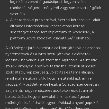
leginkább vonzó fogadástípust, legyen szó a
mérkőzés végeredményéről vagy some sort of gólok
számáról.
Akár technikai problémával, fizetési kérdésekkel, akár
általános információval kapcsolatban keresel
segítséget some sort of platform működéséről, a
platform ügyfélszolgálati csapata 24/7 elérhető.
A különleges játékok, mint a collision játékok, az azonnali
nyeremények és a lottó-szerű játékok is elérhetők —
ideálisak, ha valami újat szeretnél kipróbálni. Az intuitív
szűrők, amelyek lehetővé teszik the játékok szűrését
szolgáltató, népszerűség, volatilitás és téma alapján,
rendkívül megkönnyítik, hogy megtaláld azt, amire
vágysz. A MostBet rendelkezik a Curaçao licencével, ami
azt jelenti, hogy rendszeres auditokon esik át annak
biztosítására, hogy a new platform tisztességesen
működjön és átlátható legyen. Például a nyerőgépek és
kaszinó játékok esetében tanúsított Véletlenszám-