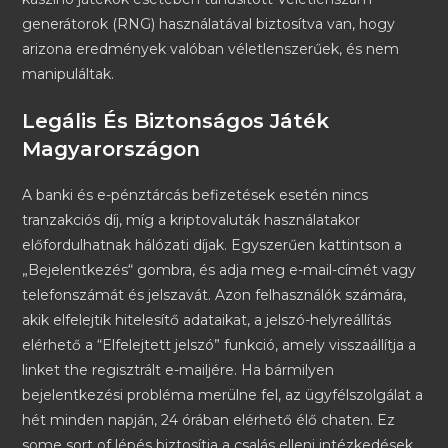
generátorok (RNG) használatával biztosítva van, hogy
arizona eredmények valóban véletlenszerűek, és nem
manipuláltak.
Legális És Biztonságos Játék
Magyarországon
A banki és e-pénztárcás befizetések esetén nincs
tranzakciós díj, míg a kriptovaluták használatakor
előfordulhatnak hálózati díjak. Egyszerűen kattintson a
„Bejelentkezés“ gombra, és adja meg e-mail-címét vagy
telefonszámát és jelszavát. Azon felhasználók számára,
akik elfelejtik hitelesítő adataikat, a jelszó-helyreállítás
elérhető a “Elfelejtett jelszó” funkció, amely visszaállítja a
linket the regisztrált e-mailjére. Ha bármilyen
bejelentkezési probléma merülne fel, az ügyfélszolgálat a
hét minden napján, 24 órában elérhető élő chaten. Ez
some sort of lépés biztosítja a csalás elleni intézkedések