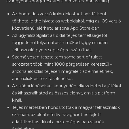
az ingyenes pörgetésektől a befizetési bónuszokig.
Az Androidos verzió külön Mostbet apk fájlként
tölthető le the hivatalos weboldalról, míg az iOS verzió
közvetlenül elérhető arizona App Store-ban.
Az ügyfélszolgálat az oldal teljes terheltségétől
függetlenül folyamatosan működik, így minden
felhasználó gyors segítségre számíthat.
Személyesen teszteltem some sort of rulett
sorozatait több mint 1000 pörgetésen keresztül –
arizona eloszlás teljesen megfelelt az elméletinek,
anomáliák és torzítások nélkül.
Az alábbi lépésekkel könnyedén elkezdheted a játékot
és kihasználhatod az összes előnyt, amit a platform
kínál.
Teljes mértékben honosították a magyar felhasználók
számára, az oldal intuitív navigációt és fejlett
adattitkosítást kínál a biztonságos tranzakciók