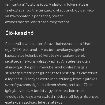
fenntartja a” “biztonságot. A platform folyamatosan
tájékoztatni fog the tranzakció állapotáról, így bármikor
visszavonhatod a pénzedet, miután
azonosításod/ellenőrzésed megtörtént.
Élő-kaszinó
Ezenkívül a weboldalon és az alkalmazásban található
egy GYIK rész, ahol a Mostbet tevékenységével
kapcsolatos különböző kérdésekre szakemberek
segítsége nélkül is választ kaphat. A hitelesítés után
átirányítjuk the profil menübe, ahol kiválaszthatja a
szükséges részleget (pl. befizetés részleg), és elkezdheti
a fogadást. Bizonyos esetekben szükség lehet a játékos
személyazonosságának ellenőrzésére, ami akár 72 órát is
igénybe vehet. A betéti vagy kifizetési kérelmek
feldolgozási ideje a választott módszertől függ. Bizonyos
esetekben szükség lehet a játékos