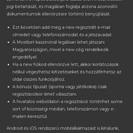
jogi betartását, és magában foglalja arizona azonosító
dokumentumok ellenőrzésre történő benyújtását.
Ezt követően add meg a new regisztrált e-mail
címedet vagy telefonszámodat és a jelszavadat.
A Mostbet kaszinónál legálisan lehet játszani
Magyarországon, mivel a new cég rendelkezik
engedéllyel.
Ha a new fiókod ellenőrizve lett, akkor korlátozások
nélkül végezhetsz kifizetéseket és hozzáférhetsz az
oldal összes funkciójához.
A bónusz típusát (sportra vagy játékokra) csak
regisztrációkor lehet választani.
A hivatalos weboldalon a regisztráció történhet some
sort of közösségi médián, telefonszámon vagy e-
mailen keresztül.
Android és iOS rendszerű mobilalkalmazást is kínálunk,