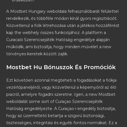
érdekében.
A Mostbet Hungary weboldala felhasználóbarát felülettel
rendelkezik, és többféle módon kínál gyors regisztrációt.
Közvetlenül a fiók létrehozása után a játékos hozzáférést
kap the webhely összes funkciójához. A platform a
Curacaói Szerencsejáték Hatóság engedélye alapján
működik, ami biztosítja, hogy minden művelet a new
törvényes keretek között zajlik.
Mostbet Hu Bónuszok És Promóciók
Ezt követően azonnal megteheti a fogadásokat a fiókja
vezérlőpaneljéről, vagy közvetlenül a képernyőről az élő
piacról, amelyre fogadni szeretne. Igen, a new Mostbet
weboldalát some sort of Curaçao Szerencsejáték
Hatóság engedélyezte. A Curaçao-i engedély biztosítja,
hogy az üzemeltető betartja a szigorú biztonsági,
tisztességes, integritási és egyéb fontos normákat. Ez a