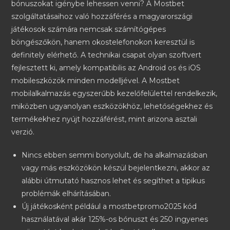
bónuszokat igénybe lehessen venni? A Mostbet
szolgáltatásaihoz való hozzáférés a magyarországi
játékosok számára nemcsak számítógépes
böngészőkön, hanem okostelefonokon keresztül is
definitely elérhető. A technikai csapat olyan szoftvert
fejlesztett ki, amely kompatibilis az Android os és iOS
mobileszközök minden modelljével. A Mostbet
mobilalkalmazás egyszerűbb kezelőfelülettel rendelkezik,
miközben ugyanolyan eszközökhöz, lehetőségekhez és
termékekhez nyújt hozzáférést, mint arizona asztali
verzió.
Nincs ebben semmi bonyolult, de ha alkalmazásban
vagy más eszközökön készül bejelentkezni, akkor az
alábbi útmutató hasznos lehet és segíthet a tipikus
problémák elhárításában.
Új játékosként például a mostbetpromo2025 kód
használatával akár 125%-os bónuszt és 250 ingyenes