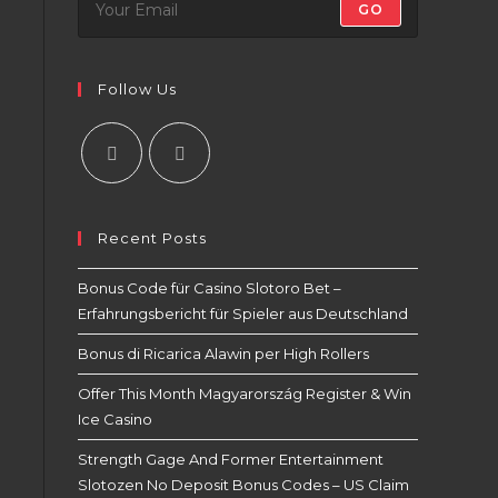
GO
Follow Us
Recent Posts
Bonus Code für Casino Slotoro Bet –
Erfahrungsbericht für Spieler aus Deutschland
Bonus di Ricarica Alawin per High Rollers
Offer This Month Magyarország Register & Win
Ice Casino
Strength Gage And Former Entertainment
Slotozen No Deposit Bonus Codes – US Claim