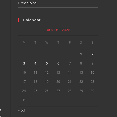
Free Spins
Calendar
AUGUST 2026
M
T
W
T
F
S
S
1
2
3
4
5
6
7
8
9
10
11
12
13
14
15
16
17
18
19
20
21
22
23
24
25
26
27
28
29
30
31
r.
« Jul
r