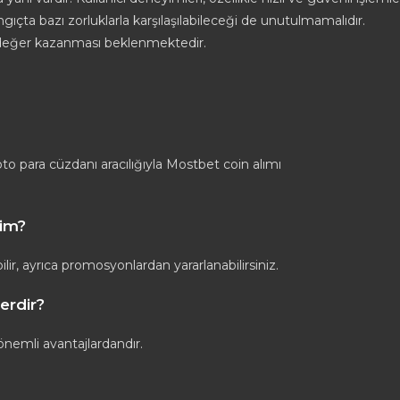
çta bazı zorluklarla karşılaşılabileceği de unutulmamalıdır.
 değer kazanması beklenmektedir.
o para cüzdanı aracılığıyla Mostbet coin alımı
rim?
ilir, ayrıca promosyonlardan yararlanabilirsiniz.
erdir?
 önemli avantajlardandır.