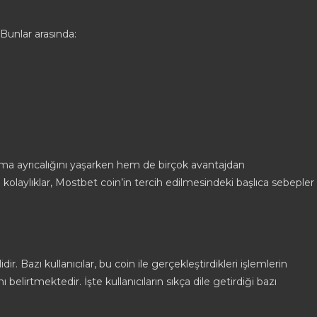
 Bunlar arasında:
yapma ayrıcalığını yaşarken hem de birçok avantajdan
 kolaylıklar, Mostbet coin’in tercih edilmesindeki başlıca sebepler
r. Bazı kullanıcılar, bu coin ile gerçekleştirdikleri işlemlerin
lirtmektedir. İşte kullanıcıların sıkça dile getirdiği bazı