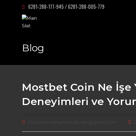
Skip
6281-288-177-945
/
6281-288-005-779
to
content
Blog
Mostbet Coin Ne İşe 
Deneyimleri ve Yoru
Post
Pos
muhammadhanifawalludin@gmail.com
author:
pub