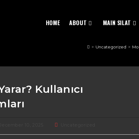
HOME
ABOUT
MAIN SILAT
>
Uncategorized
>
Mos
Yarar? Kullanıcı
mları
t
Post
December 10, 2025
Uncategorized
lished:
category: